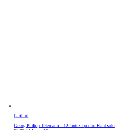
Partituri
Georg Philipp Telemann – 12 fantezii pentru Flaut solo