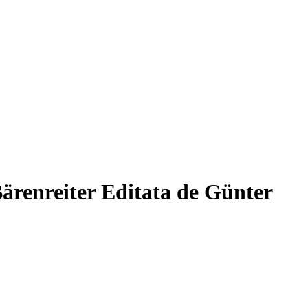
Bärenreiter Editata de Günter