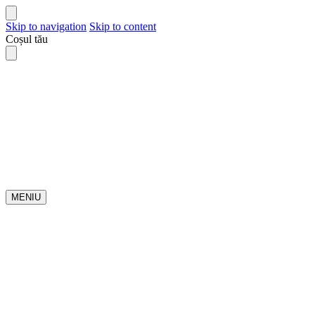
Skip to navigation
Skip to content
Coșul tău
MENIU