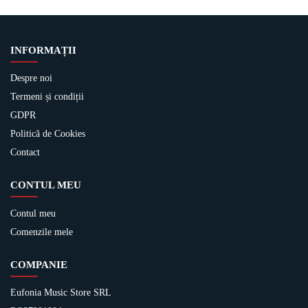
INFORMAȚII
Despre noi
Termeni și condiții
GDPR
Politică de Cookies
Contact
CONTUL MEU
Contul meu
Comenzile mele
COMPANIE
Eufonia Music Store SRL