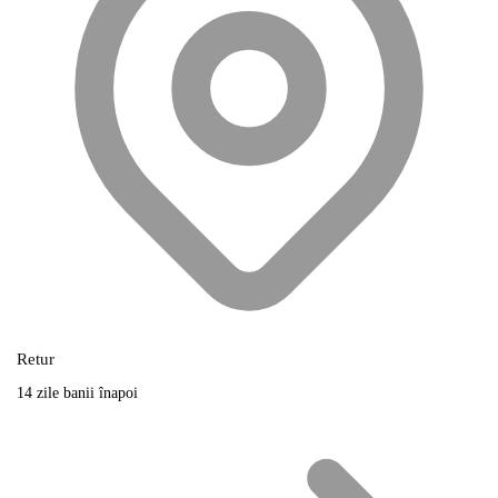
Retur
14 zile banii înapoi