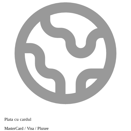
Plata cu cardul
MasterCard / Visa / Pluxee