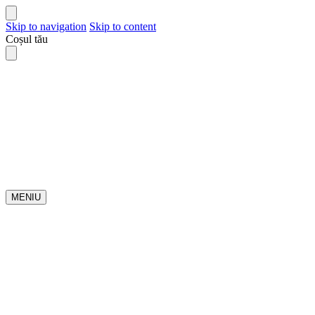
Skip to navigation
Skip to content
Coșul tău
MENIU