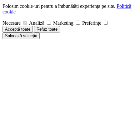
Folosim cookie-uri pentru a îmbunătăți experiența pe site.
Politică
cookie
Necesare
Analiză
Marketing
Preferințe
Acceptă toate
Refuz toate
Salvează selecția