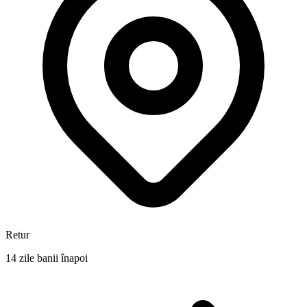
Retur
14 zile banii înapoi