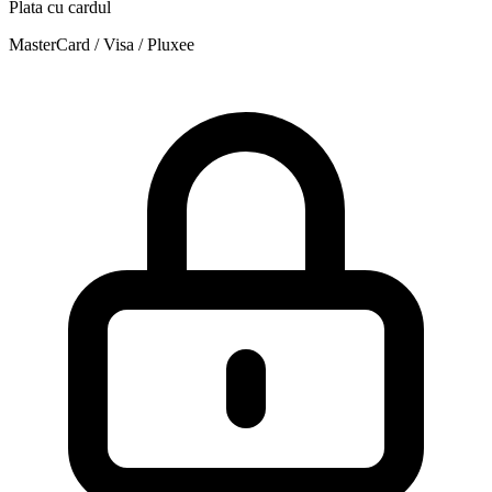
Plata cu cardul
MasterCard / Visa / Pluxee