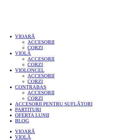
VIOARĂ
ACCESORII
CORZI
VIOLĂ
ACCESORII
CORZI
VIOLONCEL
ACCESORII
CORZI
CONTRABAS
ACCESORII
CORZI
ACCESORII PENTRU SUFLĂTORI
PARTITURI
OFERTA LUNII
BLOG
VIOARĂ
VIOLĂ