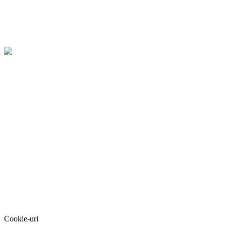
Cookie-uri