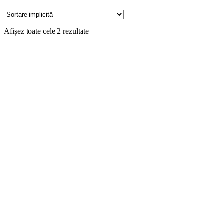
Afișez toate cele 2 rezultate