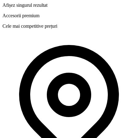
Afișez singurul rezultat
Accesorii premium
Cele mai competitive prețuri