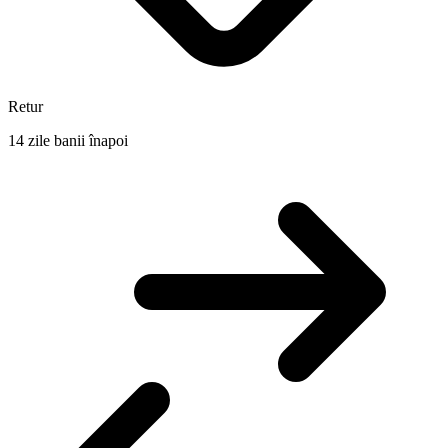
Retur
14 zile banii înapoi