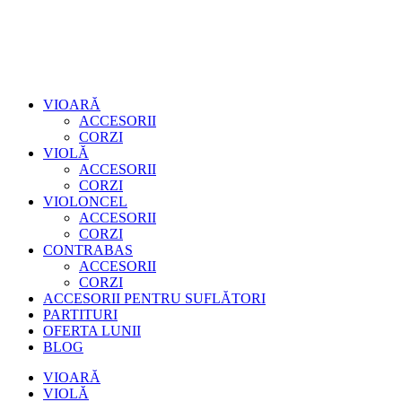
VIOARĂ
ACCESORII
CORZI
VIOLĂ
ACCESORII
CORZI
VIOLONCEL
ACCESORII
CORZI
CONTRABAS
ACCESORII
CORZI
ACCESORII PENTRU SUFLĂTORI
PARTITURI
OFERTA LUNII
BLOG
VIOARĂ
VIOLĂ