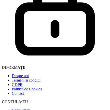
INFORMAȚII
Despre noi
Termeni și condiții
GDPR
Politică de Cookies
Contact
CONTUL MEU