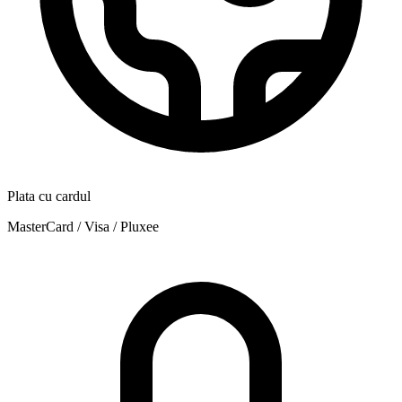
Plata cu cardul
MasterCard / Visa / Pluxee