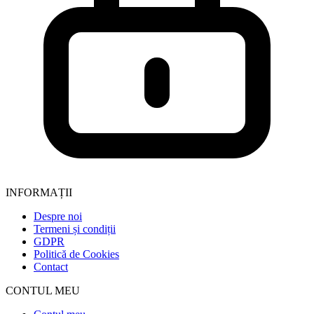
INFORMAȚII
Despre noi
Termeni și condiții
GDPR
Politică de Cookies
Contact
CONTUL MEU