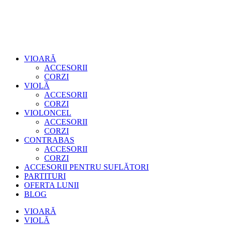
VIOARĂ
ACCESORII
CORZI
VIOLĂ
ACCESORII
CORZI
VIOLONCEL
ACCESORII
CORZI
CONTRABAS
ACCESORII
CORZI
ACCESORII PENTRU SUFLĂTORI
PARTITURI
OFERTA LUNII
BLOG
VIOARĂ
VIOLĂ