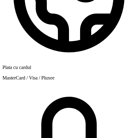
Plata cu cardul
MasterCard / Visa / Pluxee