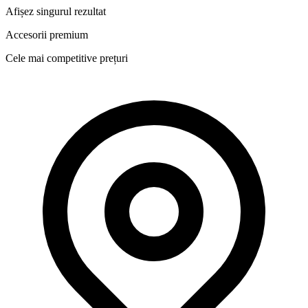
Afișez singurul rezultat
Accesorii premium
Cele mai competitive prețuri