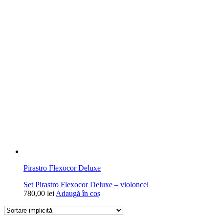
Pirastro Flexocor Deluxe
Set Pirastro Flexocor Deluxe – violoncel
780,00
lei
Adaugă în coș