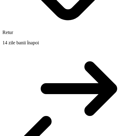
Retur
14 zile banii înapoi