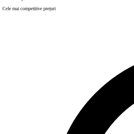
Cele mai competitive prețuri