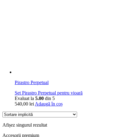
Pirastro Perpetual
Set Pirastro Perpetual pentru vioară
Evaluat la
5.00
din 5
540,00
lei
Adaugă în coș
Afișez singurul rezultat
Accesorii premium