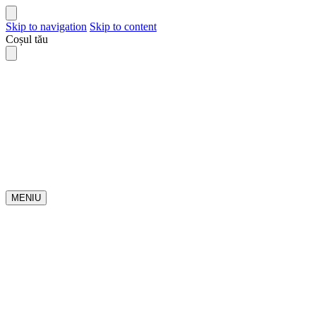
Skip to navigation
Skip to content
Coșul tău
MENIU