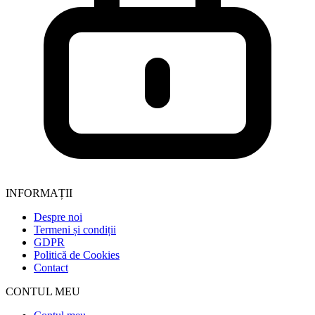
INFORMAȚII
Despre noi
Termeni și condiții
GDPR
Politică de Cookies
Contact
CONTUL MEU