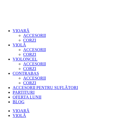
VIOARĂ
ACCESORII
CORZI
VIOLĂ
ACCESORII
CORZI
VIOLONCEL
ACCESORII
CORZI
CONTRABAS
ACCESORII
CORZI
ACCESORII PENTRU SUFLĂTORI
PARTITURI
OFERTA LUNII
BLOG
VIOARĂ
VIOLĂ