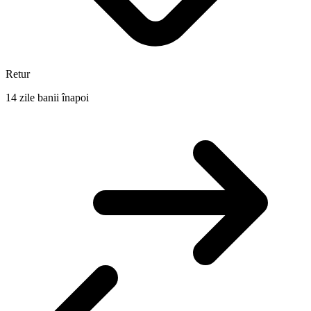
Retur
14 zile banii înapoi