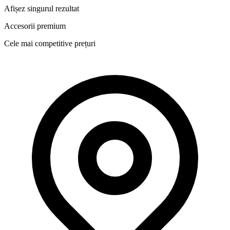
Afișez singurul rezultat
Accesorii premium
Cele mai competitive prețuri