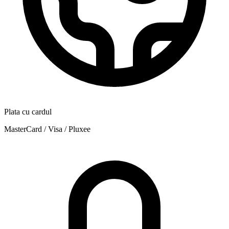
Plata cu cardul
MasterCard / Visa / Pluxee