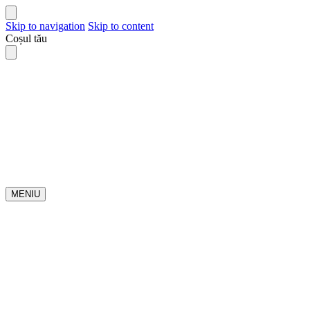
Skip to navigation
Skip to content
Coșul tău
MENIU