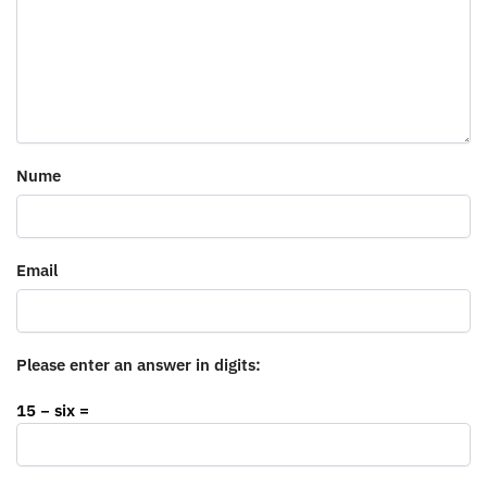
Nume
Email
Please enter an answer in digits:
15 − six =