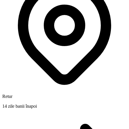
Retur
14 zile banii înapoi