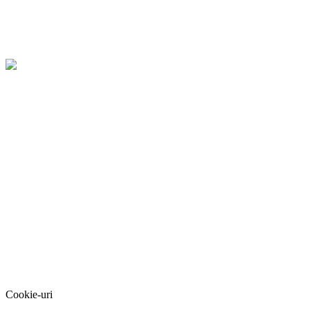
Cookie-uri