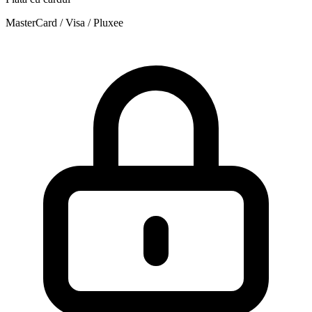
MasterCard / Visa / Pluxee