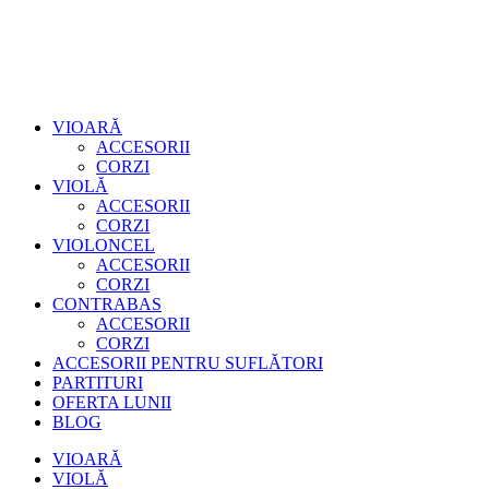
VIOARĂ
ACCESORII
CORZI
VIOLĂ
ACCESORII
CORZI
VIOLONCEL
ACCESORII
CORZI
CONTRABAS
ACCESORII
CORZI
ACCESORII PENTRU SUFLĂTORI
PARTITURI
OFERTA LUNII
BLOG
VIOARĂ
VIOLĂ