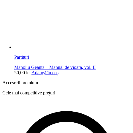
Partituri
Manoliu Geanta – Manual de vioara, vol. II
50,00
lei
Adaugă în coș
Accesorii premium
Cele mai competitive prețuri