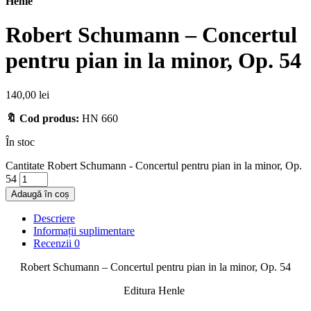
Henle
Robert Schumann – Concertul
pentru pian in la minor, Op. 54
140,00
lei
🔖 Cod produs:
HN 660
În stoc
Cantitate Robert Schumann - Concertul pentru pian in la minor, Op.
54
Adaugă în coș
Descriere
Informații suplimentare
Recenzii
0
Robert Schumann – Concertul pentru pian in la minor, Op. 54
Editura Henle