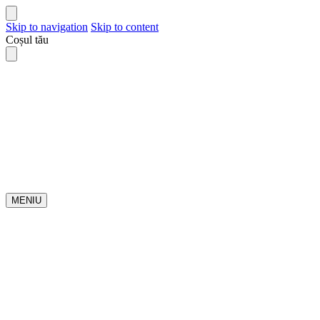
Skip to navigation
Skip to content
Coșul tău
MENIU