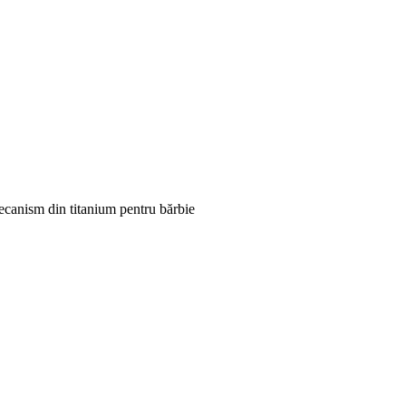
ecanism din titanium pentru bărbie