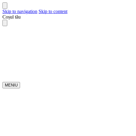
Skip to navigation
Skip to content
Coșul tău
MENIU