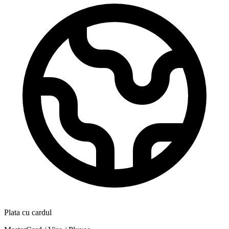
Plata cu cardul