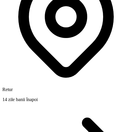
Retur
14 zile banii înapoi