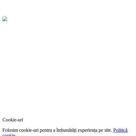
Cookie-uri
Folosim cookie-uri pentru a îmbunătăți experiența pe site.
Politică
cookie