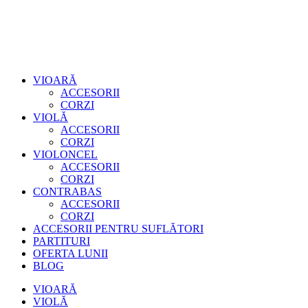
VIOARĂ
ACCESORII
CORZI
VIOLĂ
ACCESORII
CORZI
VIOLONCEL
ACCESORII
CORZI
CONTRABAS
ACCESORII
CORZI
ACCESORII PENTRU SUFLĂTORI
PARTITURI
OFERTA LUNII
BLOG
VIOARĂ
VIOLĂ