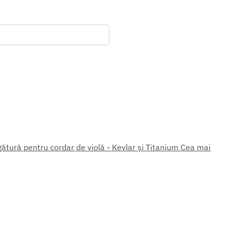
gătură pentru cordar de violă - Kevlar și Titanium Cea mai