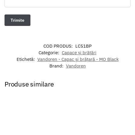
COD PRODUS:
LC51BP
Categorie:
Capace și brățări
Etichetă:
Vandoren - Capac și brățară - MO Black
Brand:
Vandoren
Produse similare