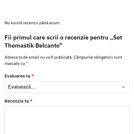
Nu există recenzii până acum.
Fii primul care scrii o recenzie pentru „Set
Thomastik Belcanto”
Adresa ta de email nu va fi publicată.
Câmpurile obligatorii sunt
marcate cu
*
Evaluarea ta
*
Recenzia ta
*