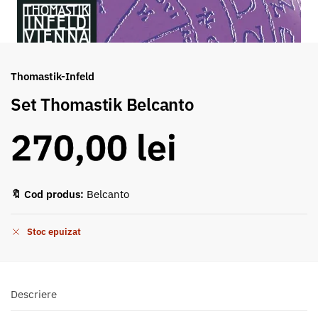
Thomastik-Infeld
Set Thomastik Belcanto
270,00
lei
🔖 Cod produs:
Belcanto
Stoc epuizat
Descriere