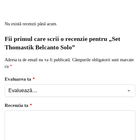
Nu există recenzii până acum.
Fii primul care scrii o recenzie pentru „Set
Thomastik Belcanto Solo”
Adresa ta de email nu va fi publicată.
Câmpurile obligatorii sunt marcate
cu
*
Evaluarea ta
*
Recenzia ta
*