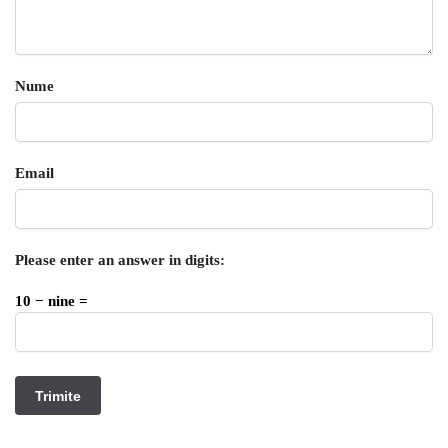
Nume
Email
Please enter an answer in digits:
10 − nine =