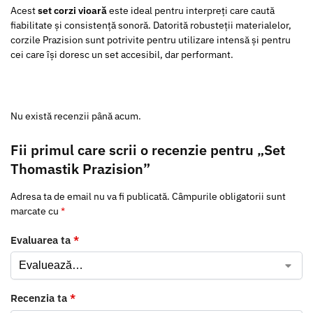
Acest
set corzi vioară
este ideal pentru interpreți care caută
fiabilitate și consistență sonoră. Datorită robusteții materialelor,
corzile Prazision sunt potrivite pentru utilizare intensă și pentru
cei care își doresc un set accesibil, dar performant.
Nu există recenzii până acum.
Fii primul care scrii o recenzie pentru „Set
Thomastik Prazision”
Adresa ta de email nu va fi publicată.
Câmpurile obligatorii sunt
marcate cu
*
Evaluarea ta
*
Recenzia ta
*