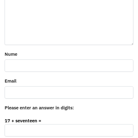
Nume
Email
Please enter an answer in digits:
17 + seventeen =