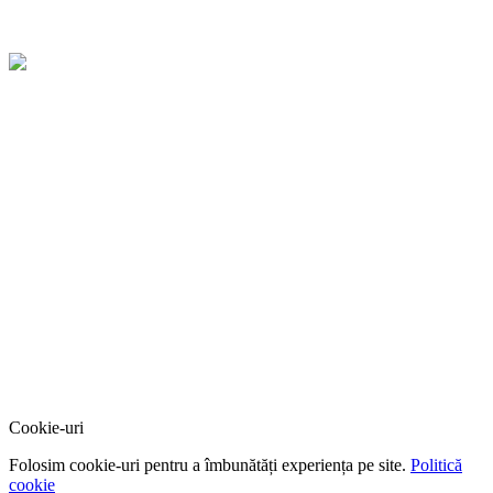
Cookie-uri
Folosim cookie-uri pentru a îmbunătăți experiența pe site.
Politică
cookie