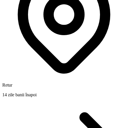
Retur
14 zile banii înapoi