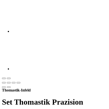
Thomastik-Infeld
Set Thomastik Prazision