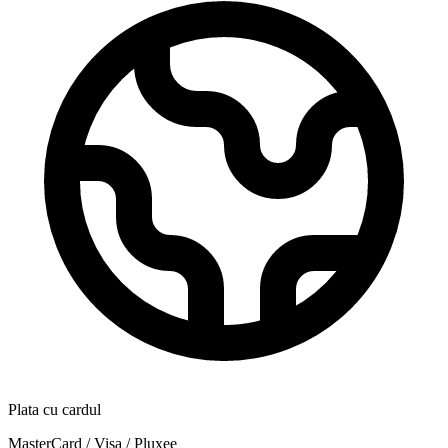
Plata cu cardul
MasterCard / Visa / Pluxee