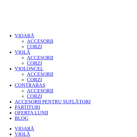
VIOARĂ
ACCESORII
CORZI
VIOLĂ
ACCESORII
CORZI
VIOLONCEL
ACCESORII
CORZI
CONTRABAS
ACCESORII
CORZI
ACCESORII PENTRU SUFLĂTORI
PARTITURI
OFERTA LUNII
BLOG
VIOARĂ
VIOLĂ