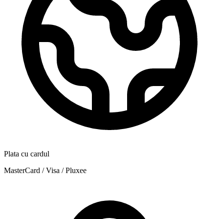
Plata cu cardul
MasterCard / Visa / Pluxee