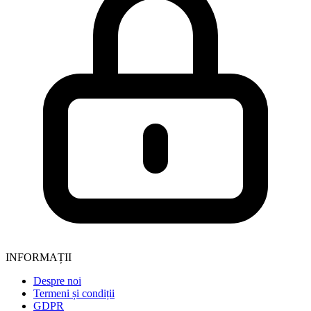
INFORMAȚII
Despre noi
Termeni și condiții
GDPR