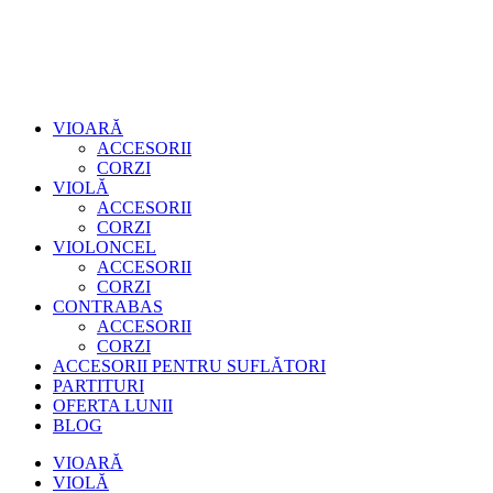
VIOARĂ
ACCESORII
CORZI
VIOLĂ
ACCESORII
CORZI
VIOLONCEL
ACCESORII
CORZI
CONTRABAS
ACCESORII
CORZI
ACCESORII PENTRU SUFLĂTORI
PARTITURI
OFERTA LUNII
BLOG
VIOARĂ
VIOLĂ