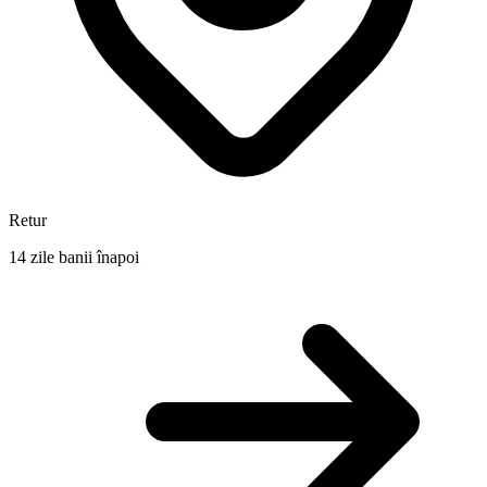
Retur
14 zile banii înapoi