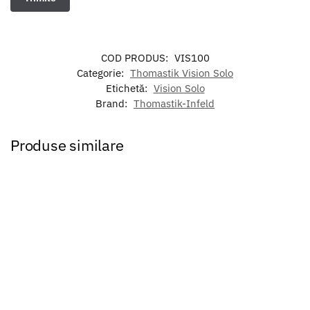
COD PRODUS:
VIS100
Categorie:
Thomastik Vision Solo
Etichetă:
Vision Solo
Brand:
Thomastik-Infeld
Produse similare