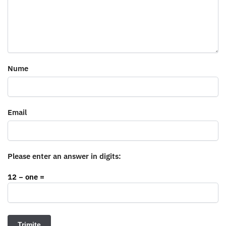
Nume
Email
Please enter an answer in digits:
12 − one =