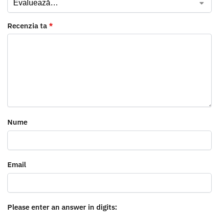
Recenzia ta
*
Nume
Email
Please enter an answer in digits: