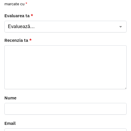
marcate cu
*
Evaluarea ta
*
Recenzia ta
*
Nume
Email