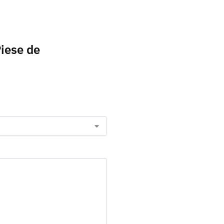
Piese de