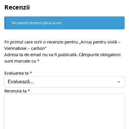
Recenzii
Nu există recenzii până acum.
Fii primul care scrii o recenzie pentru „Arcuș pentru violă –
Viennabow – carbon”
Adresa ta de email nu va fi publicată.
Câmpurile obligatorii
sunt marcate cu
*
Evaluarea ta
*
Recenzia ta
*