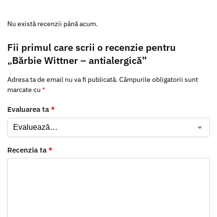
Nu există recenzii până acum.
Fii primul care scrii o recenzie pentru
„Bărbie Wittner – antialergică”
Adresa ta de email nu va fi publicată.
Câmpurile obligatorii sunt
marcate cu
*
Evaluarea ta
*
Recenzia ta
*