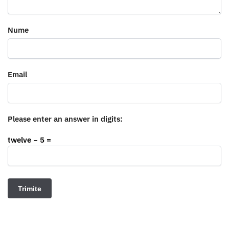
Nume
Email
Please enter an answer in digits:
twelve − 5 =