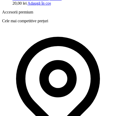
20,00
lei
Adaugă în coș
Accesorii premium
Cele mai competitive prețuri