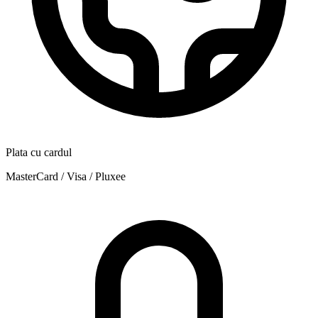
Plata cu cardul
MasterCard / Visa / Pluxee