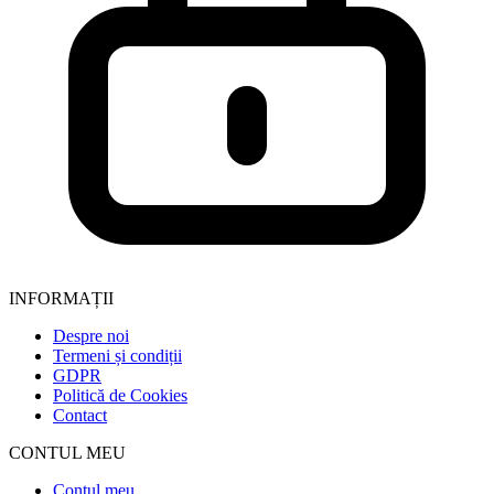
INFORMAȚII
Despre noi
Termeni și condiții
GDPR
Politică de Cookies
Contact
CONTUL MEU
Contul meu