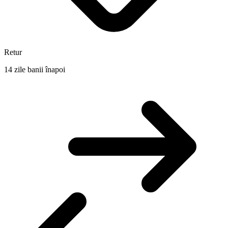
Retur
14 zile banii înapoi