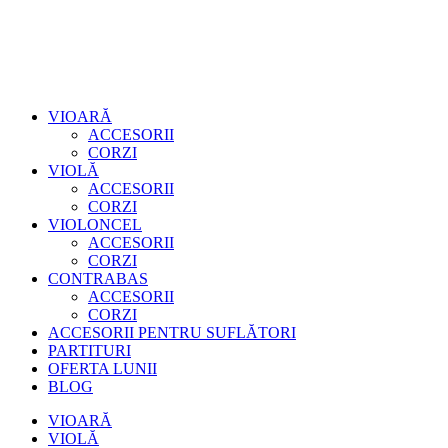
VIOARĂ
ACCESORII
CORZI
VIOLĂ
ACCESORII
CORZI
VIOLONCEL
ACCESORII
CORZI
CONTRABAS
ACCESORII
CORZI
ACCESORII PENTRU SUFLĂTORI
PARTITURI
OFERTA LUNII
BLOG
VIOARĂ
VIOLĂ