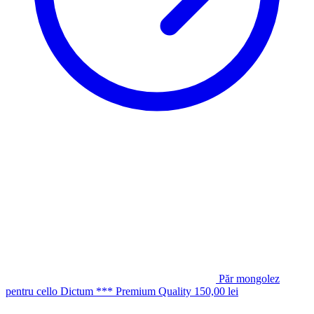
Păr mongolez
pentru cello Dictum *** Premium Quality
150,00
lei