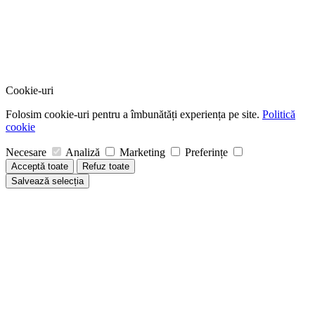
Cookie-uri
Folosim cookie-uri pentru a îmbunătăți experiența pe site.
Politică
cookie
Necesare
Analiză
Marketing
Preferințe
Acceptă toate
Refuz toate
Salvează selecția