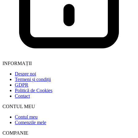
INFORMAȚII
Despre noi
Termeni și condiții
GDPR
Politică de Cookies
Contact
CONTUL MEU
Contul meu
Comenzile mele
COMPANIE