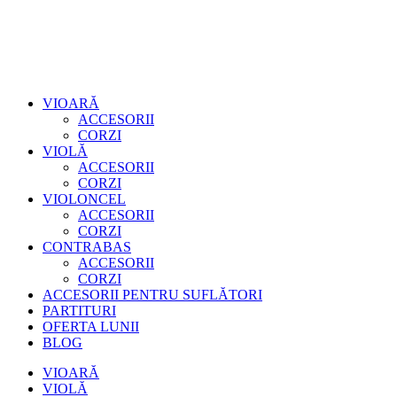
VIOARĂ
ACCESORII
CORZI
VIOLĂ
ACCESORII
CORZI
VIOLONCEL
ACCESORII
CORZI
CONTRABAS
ACCESORII
CORZI
ACCESORII PENTRU SUFLĂTORI
PARTITURI
OFERTA LUNII
BLOG
VIOARĂ
VIOLĂ