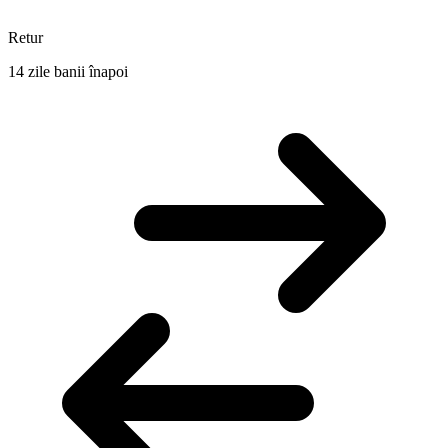
Retur
14 zile banii înapoi