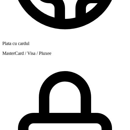
Plata cu cardul
MasterCard / Visa / Pluxee