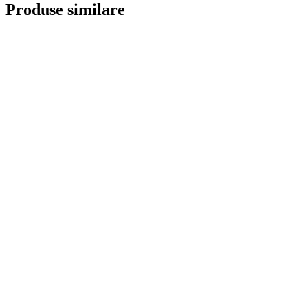
Produse similare