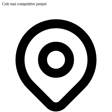
Cele mai competitive prețuri