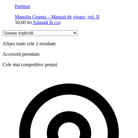
Partituri
Manoliu Geanta – Manual de vioara, vol. II
50,00
lei
Adaugă în coș
Afișez toate cele 2 rezultate
Accesorii premium
Cele mai competitive prețuri