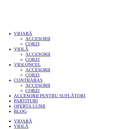
VIOARĂ
ACCESORII
CORZI
VIOLĂ
ACCESORII
CORZI
VIOLONCEL
ACCESORII
CORZI
CONTRABAS
ACCESORII
CORZI
ACCESORII PENTRU SUFLĂTORI
PARTITURI
OFERTA LUNII
BLOG
VIOARĂ
VIOLĂ