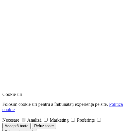
Cookie-uri
Folosim cookie-uri pentru a îmbunătăți experiența pe site.
Politică
cookie
Necesare
Analiză
Marketing
Preferințe
Acceptă toate
Refuz toate