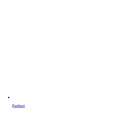
Partituri