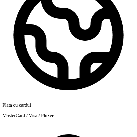
Plata cu cardul
MasterCard / Visa / Pluxee