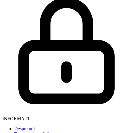
INFORMAȚII
Despre noi