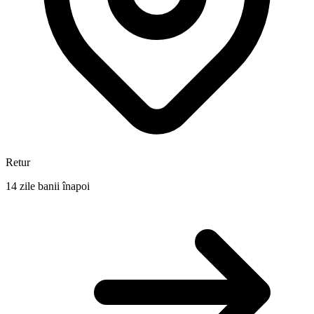
Retur
14 zile banii înapoi