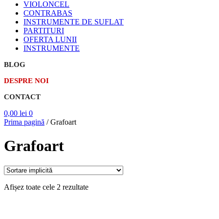
VIOLONCEL
CONTRABAS
INSTRUMENTE DE SUFLAT
PARTITURI
OFERTA LUNII
INSTRUMENTE
BLOG
DESPRE NOI
CONTACT
0,00
lei
0
Prima pagină
/
Grafoart
Grafoart
Afișez toate cele 2 rezultate