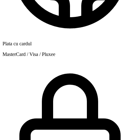
Plata cu cardul
MasterCard / Visa / Pluxee