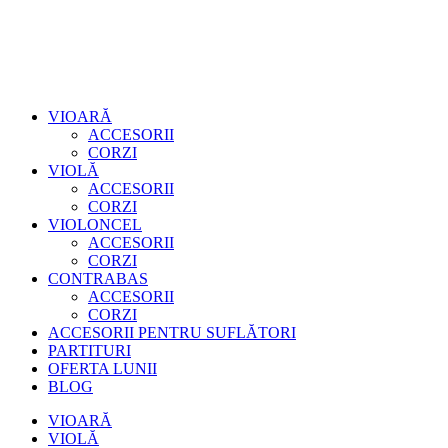
VIOARĂ
ACCESORII
CORZI
VIOLĂ
ACCESORII
CORZI
VIOLONCEL
ACCESORII
CORZI
CONTRABAS
ACCESORII
CORZI
ACCESORII PENTRU SUFLĂTORI
PARTITURI
OFERTA LUNII
BLOG
VIOARĂ
VIOLĂ