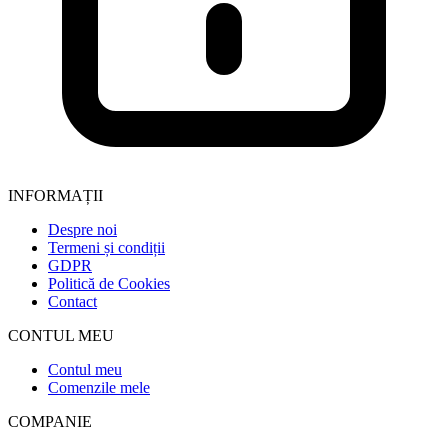
INFORMAȚII
Despre noi
Termeni și condiții
GDPR
Politică de Cookies
Contact
CONTUL MEU
Contul meu
Comenzile mele
COMPANIE