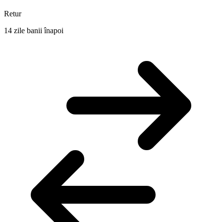
Retur
14 zile banii înapoi