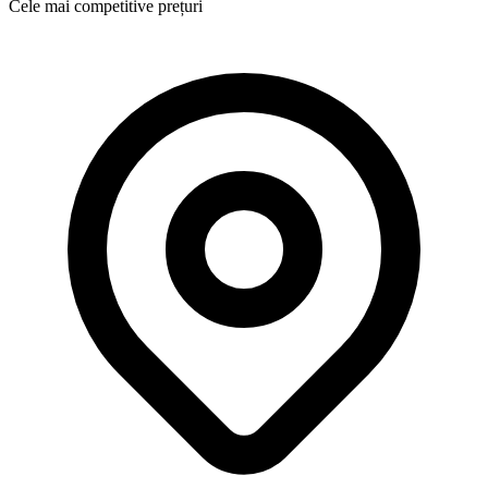
Cele mai competitive prețuri