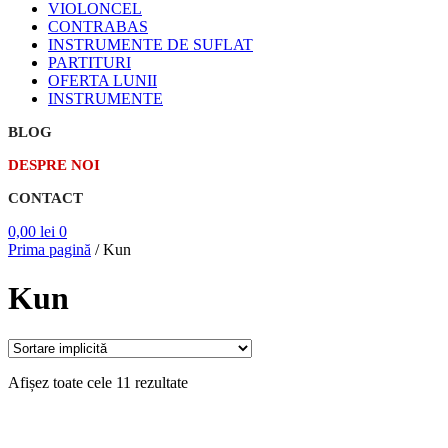
VIOLONCEL
CONTRABAS
INSTRUMENTE DE SUFLAT
PARTITURI
OFERTA LUNII
INSTRUMENTE
BLOG
DESPRE NOI
CONTACT
0,00
lei
0
Prima pagină
/
Kun
Kun
Afișez toate cele 11 rezultate