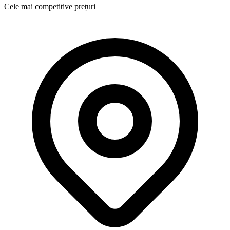
Cele mai competitive prețuri