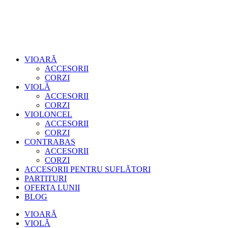
VIOARĂ
ACCESORII
CORZI
VIOLĂ
ACCESORII
CORZI
VIOLONCEL
ACCESORII
CORZI
CONTRABAS
ACCESORII
CORZI
ACCESORII PENTRU SUFLĂTORI
PARTITURI
OFERTA LUNII
BLOG
VIOARĂ
VIOLĂ