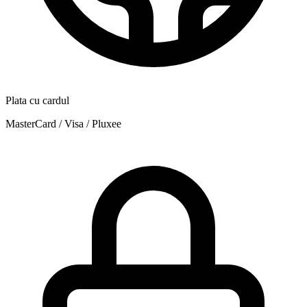
Plata cu cardul
MasterCard / Visa / Pluxee