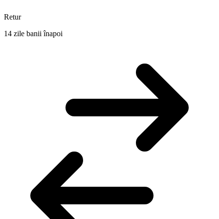
Retur
14 zile banii înapoi