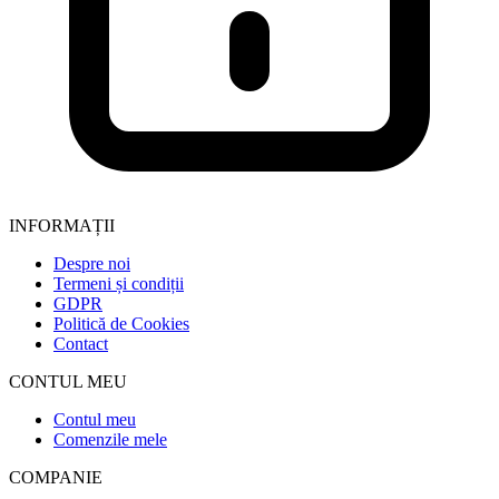
INFORMAȚII
Despre noi
Termeni și condiții
GDPR
Politică de Cookies
Contact
CONTUL MEU
Contul meu
Comenzile mele
COMPANIE