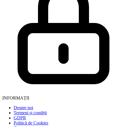
INFORMAȚII
Despre noi
Termeni și condiții
GDPR
Politică de Cookies