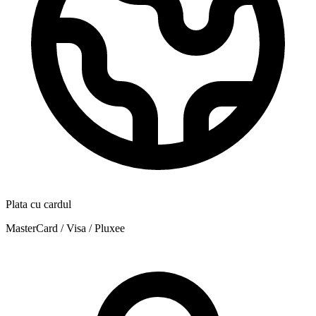
Plata cu cardul
MasterCard / Visa / Pluxee