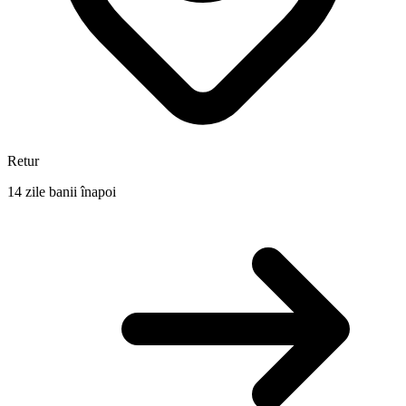
Retur
14 zile banii înapoi