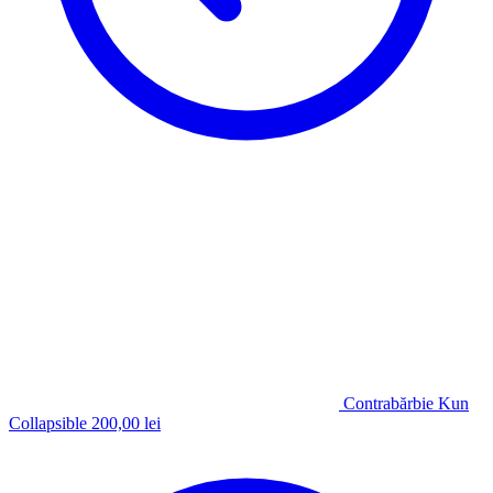
Contrabărbie Kun
Collapsible
200,00
lei