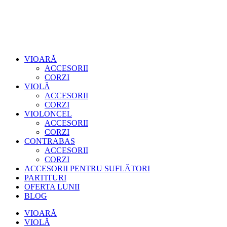
VIOARĂ
ACCESORII
CORZI
VIOLĂ
ACCESORII
CORZI
VIOLONCEL
ACCESORII
CORZI
CONTRABAS
ACCESORII
CORZI
ACCESORII PENTRU SUFLĂTORI
PARTITURI
OFERTA LUNII
BLOG
VIOARĂ
VIOLĂ