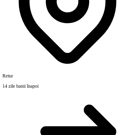
Retur
14 zile banii înapoi