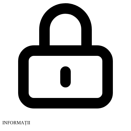
INFORMAȚII