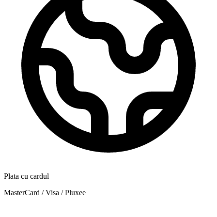
Plata cu cardul
MasterCard / Visa / Pluxee