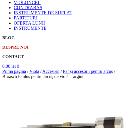
VIOLONCEL
CONTRABAS
INSTRUMENTE DE SUFLAT
PARTITURI
OFERTA LUNII
INSTRUMENTE
BLOG
DESPRE NOI
CONTACT
0,00
lei
0
Prima pagină
/
Violă
/
Accesorii
/
Păr și accesorii pentru arcuș
/
Broască Paulus pentru arcuș de violă – argint