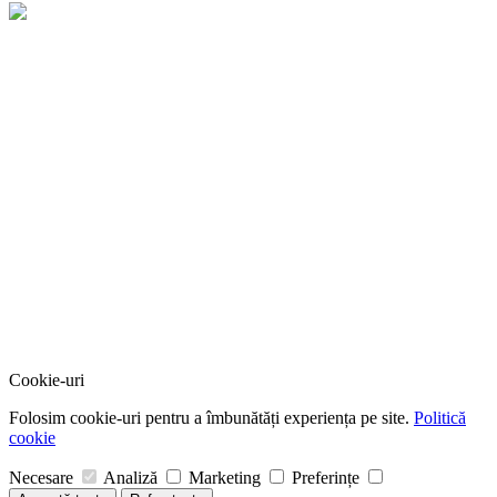
Cookie-uri
Folosim cookie-uri pentru a îmbunătăți experiența pe site.
Politică
cookie
Necesare
Analiză
Marketing
Preferințe