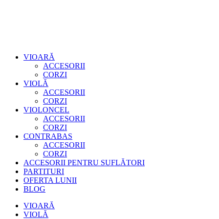
VIOARĂ
ACCESORII
CORZI
VIOLĂ
ACCESORII
CORZI
VIOLONCEL
ACCESORII
CORZI
CONTRABAS
ACCESORII
CORZI
ACCESORII PENTRU SUFLĂTORI
PARTITURI
OFERTA LUNII
BLOG
VIOARĂ
VIOLĂ