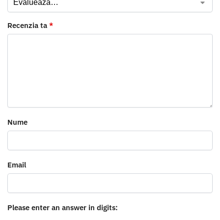
Recenzia ta
*
Nume
Email
Please enter an answer in digits: