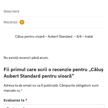
Descriere
Recenzii
0
Căluș pentru vioară – Aubert Standard – 4/4 – tratat
Nu există recenzii până acum.
Fii primul care scrii o recenzie pentru „Căluș
Aubert Standard pentru vioară”
Adresa ta de email nu va fi publicată.
Câmpurile obligatorii sunt
marcate cu
*
Evaluarea ta
*