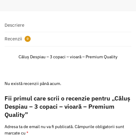
Descriere
Recenzii
0
Căluș Despiau – 3 copaci – vioară – Premium Quality
Nu există recenzii până acum.
Fii primul care scrii o recenzie pentru „Căluș
Despiau – 3 copaci – vioară – Premium
Quality”
Adresa ta de email nu va fi publicată.
Câmpurile obligatorii sunt
marcate cu
*