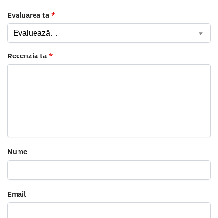
Evaluarea ta
*
Recenzia ta
*
Nume
Email