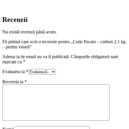
Recenzii
Nu există recenzii până acum.
Fii primul care scrii o recenzie pentru „Cutie Pacato – carbon 2.1 kg
– pentru vioară”
Adresa ta de email nu va fi publicată.
Câmpurile obligatorii sunt
marcate cu
*
Evaluarea ta
*
Recenzia ta
*