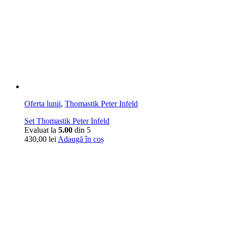
Oferta lunii
,
Thomastik Peter Infeld
Set Thomastik Peter Infeld
Evaluat la
5.00
din 5
430,00
lei
Adaugă în coș