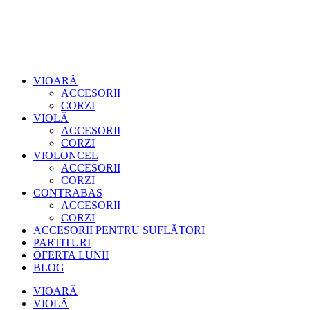
VIOARĂ
ACCESORII
CORZI
VIOLĂ
ACCESORII
CORZI
VIOLONCEL
ACCESORII
CORZI
CONTRABAS
ACCESORII
CORZI
ACCESORII PENTRU SUFLĂTORI
PARTITURI
OFERTA LUNII
BLOG
VIOARĂ
VIOLĂ