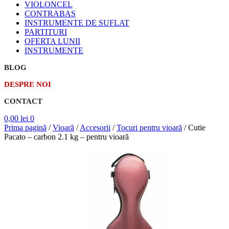
VIOLONCEL
CONTRABAS
INSTRUMENTE DE SUFLAT
PARTITURI
OFERTA LUNII
INSTRUMENTE
BLOG
DESPRE NOI
CONTACT
0,00
lei
0
Prima pagină
/
Vioară
/
Accesorii
/
Tocuri pentru vioară
/
Cutie
Pacato – carbon 2.1 kg – pentru vioară