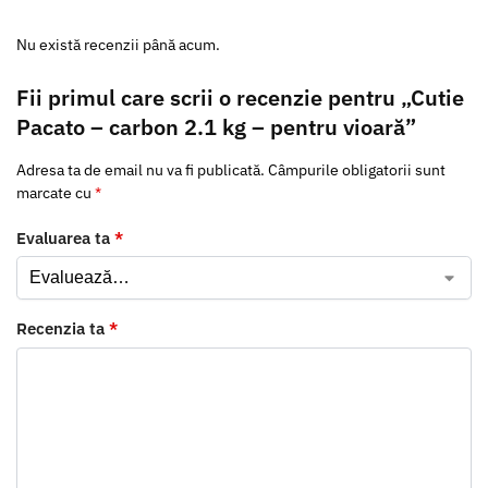
Nu există recenzii până acum.
Fii primul care scrii o recenzie pentru „Cutie
Pacato – carbon 2.1 kg – pentru vioară”
Adresa ta de email nu va fi publicată.
Câmpurile obligatorii sunt
marcate cu
*
Evaluarea ta
*
Recenzia ta
*