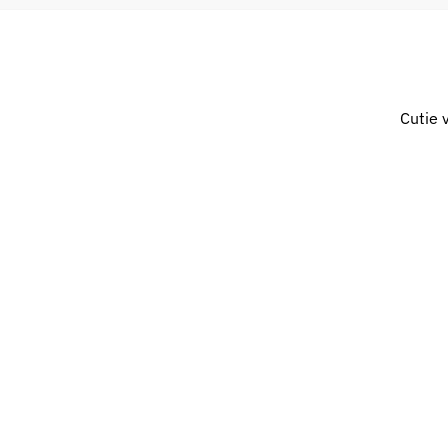
Cutie 