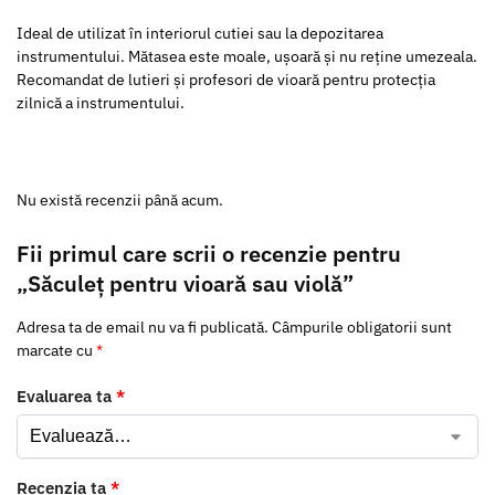
Ideal de utilizat în interiorul cutiei sau la depozitarea
instrumentului. Mătasea este moale, ușoară și nu reține umezeala.
Recomandat de lutieri și profesori de vioară pentru protecția
zilnică a instrumentului.
Nu există recenzii până acum.
Fii primul care scrii o recenzie pentru
„Săculeț pentru vioară sau violă”
Adresa ta de email nu va fi publicată.
Câmpurile obligatorii sunt
marcate cu
*
Evaluarea ta
*
Recenzia ta
*