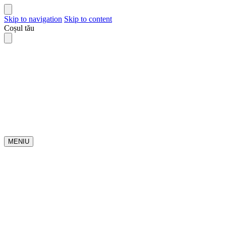
Skip to navigation
Skip to content
Coșul tău
MENIU