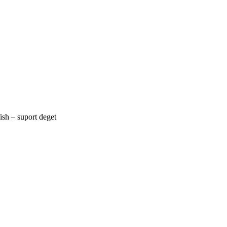
ish – suport deget