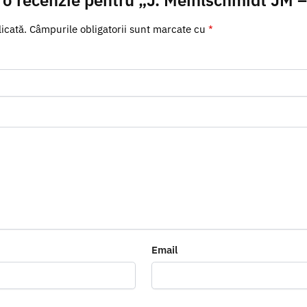
icată.
Câmpurile obligatorii sunt marcate cu
*
Email