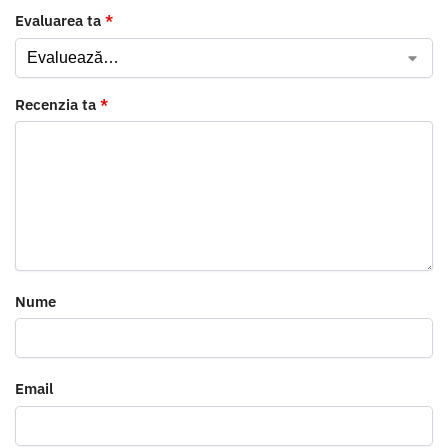
Evaluarea ta
*
Recenzia ta
*
Nume
Email