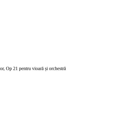
r, Op 21 pentru vioară și orchestră