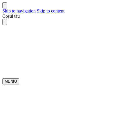
Skip to navigation
Skip to content
Coșul tău
MENIU