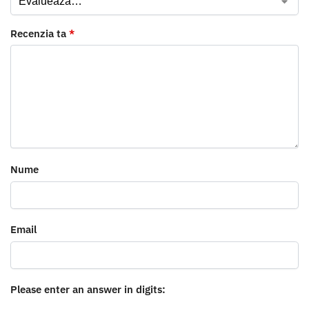
Recenzia ta
*
Nume
Email
Please enter an answer in digits: