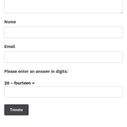
Nume
Email
Please enter an answer in digits:
20 − fourteen =