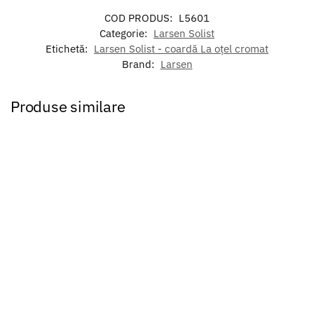
COD PRODUS:
L5601
Categorie:
Larsen Solist
Etichetă:
Larsen Solist - coardă La oțel cromat
Brand:
Larsen
Produse similare