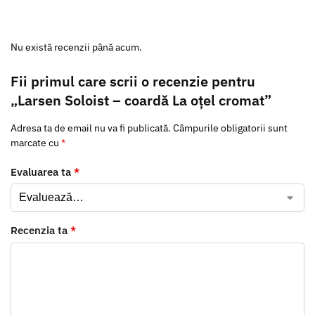
Nu există recenzii până acum.
Fii primul care scrii o recenzie pentru
„Larsen Soloist – coardă La oțel cromat”
Adresa ta de email nu va fi publicată.
Câmpurile obligatorii sunt
marcate cu
*
Evaluarea ta
*
Recenzia ta
*