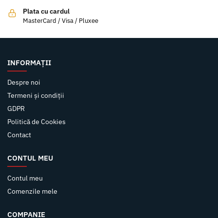
Plata cu cardul
MasterCard / Visa / Pluxee
INFORMAȚII
Despre noi
Termeni și condiții
GDPR
Politică de Cookies
Contact
CONTUL MEU
Contul meu
Comenzile mele
COMPANIE