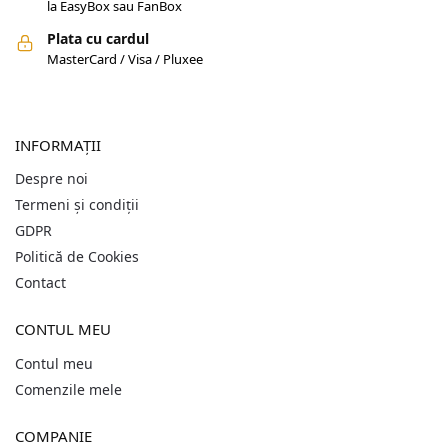
la EasyBox sau FanBox
Plata cu cardul
MasterCard / Visa / Pluxee
INFORMAȚII
Despre noi
Termeni și condiții
GDPR
Politică de Cookies
Contact
CONTUL MEU
Contul meu
Comenzile mele
COMPANIE