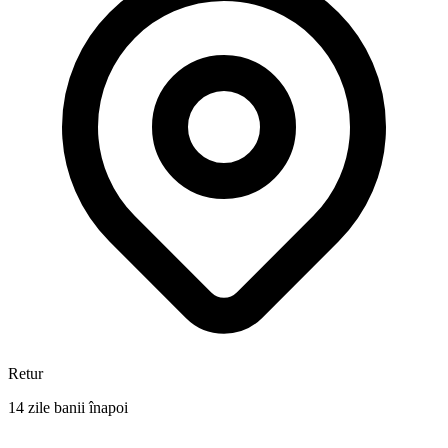
Retur
14 zile banii înapoi