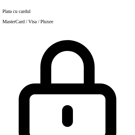
Plata cu cardul
MasterCard / Visa / Pluxee