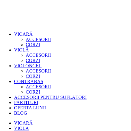
VIOARĂ
ACCESORII
CORZI
VIOLĂ
ACCESORII
CORZI
VIOLONCEL
ACCESORII
CORZI
CONTRABAS
ACCESORII
CORZI
ACCESORII PENTRU SUFLĂTORI
PARTITURI
OFERTA LUNII
BLOG
VIOARĂ
VIOLĂ