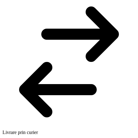
Livrare prin curier