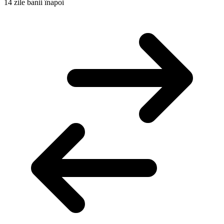
14 zile banii înapoi