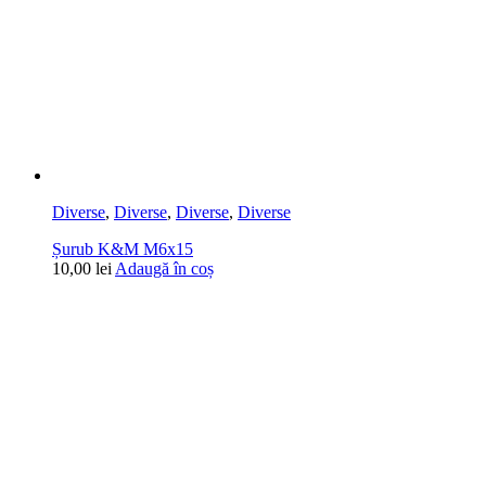
Diverse
,
Diverse
,
Diverse
,
Diverse
Șurub K&M M6x15
10,00
lei
Adaugă în coș