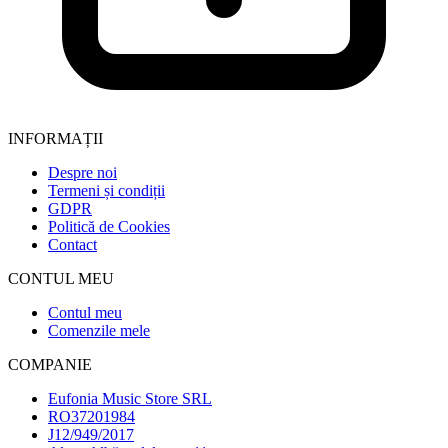
INFORMAȚII
Despre noi
Termeni și condiții
GDPR
Politică de Cookies
Contact
CONTUL MEU
Contul meu
Comenzile mele
COMPANIE
Eufonia Music Store SRL
RO37201984
J12/949/2017