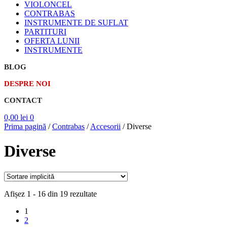
VIOLONCEL
CONTRABAS
INSTRUMENTE DE SUFLAT
PARTITURI
OFERTA LUNII
INSTRUMENTE
BLOG
DESPRE NOI
CONTACT
0,00
lei
0
Prima pagină
/
Contrabas
/
Accesorii
/
Diverse
Diverse
Afișez 1 - 16 din 19 rezultate
1
2