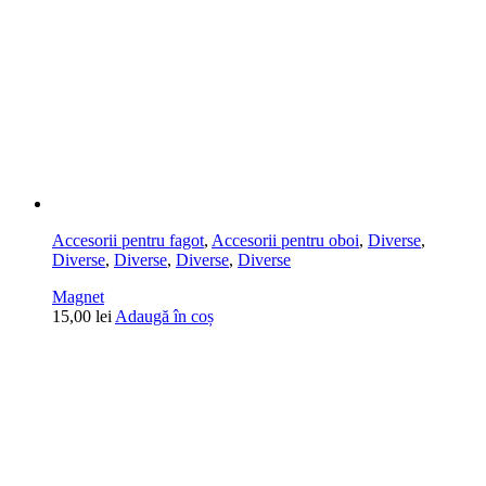
Accesorii pentru fagot
,
Accesorii pentru oboi
,
Diverse
,
Diverse
,
Diverse
,
Diverse
,
Diverse
Magnet
15,00
lei
Adaugă în coș