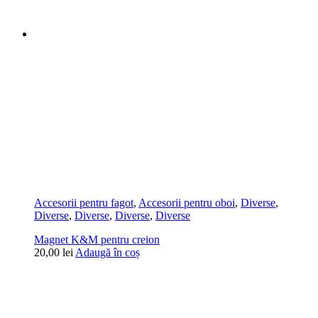
Accesorii pentru fagot
,
Accesorii pentru oboi
,
Diverse
,
Diverse
,
Diverse
,
Diverse
,
Diverse
Magnet K&M pentru creion
20,00
lei
Adaugă în coș