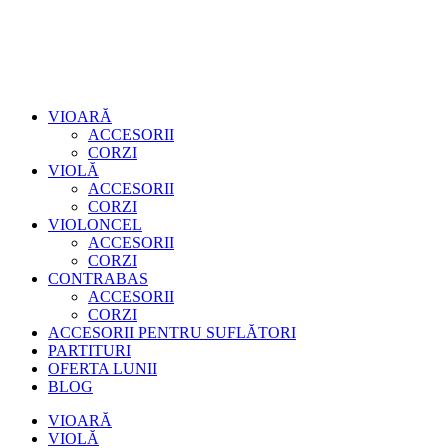
VIOARĂ
ACCESORII
CORZI
VIOLĂ
ACCESORII
CORZI
VIOLONCEL
ACCESORII
CORZI
CONTRABAS
ACCESORII
CORZI
ACCESORII PENTRU SUFLĂTORI
PARTITURI
OFERTA LUNII
BLOG
VIOARĂ
VIOLĂ