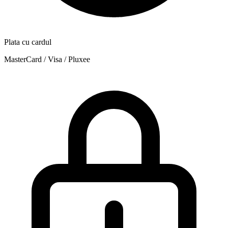
Plata cu cardul
MasterCard / Visa / Pluxee